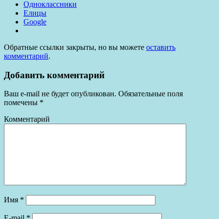
Одноклассники
Елицы
Google
Обратные ссылки закрыты, но вы можете
оставить
комментарий
.
Добавить комментарий
Ваш e-mail не будет опубликован.
Обязательные поля
помечены
*
Комментарий
Имя
*
E-mail
*