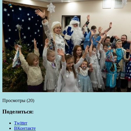
Просмотры (20)
Поделиться:
Twitter
ВКонтакте