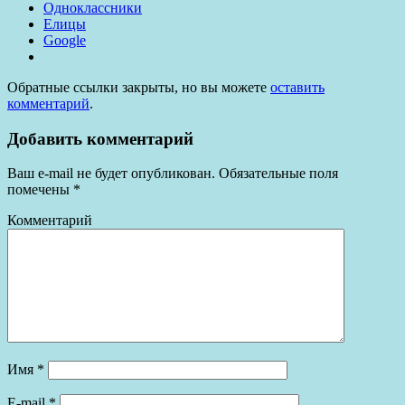
Одноклассники
Елицы
Google
Обратные ссылки закрыты, но вы можете
оставить
комментарий
.
Добавить комментарий
Ваш e-mail не будет опубликован.
Обязательные поля
помечены
*
Комментарий
Имя
*
E-mail
*