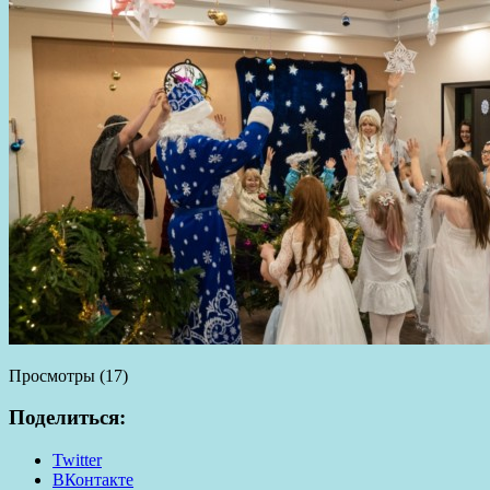
Просмотры (17)
Поделиться:
Twitter
ВКонтакте